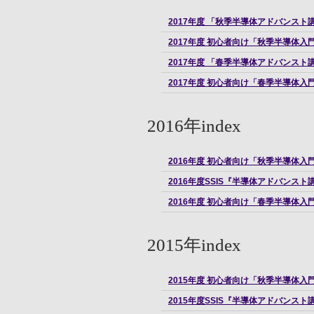
2017年度 「秋季半導体アドバンスト
2017年度 初心者向け「秋季半導体入
2017年度 「春季半導体アドバンスト
2017年度 初心者向け「春季半導体入
2016年index
2016年度 初心者向け「秋季半導体入
2016年度SSIS『半導体アドバンス
2016年度 初心者向け「春季半導体入
2015年index
2015年度 初心者向け「秋季半導体入
2015年度SSIS『半導体アドバンス