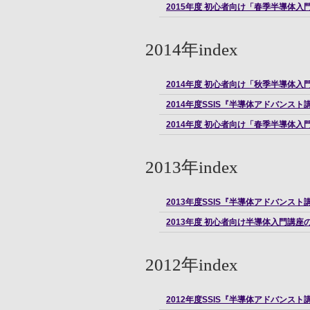
2015年度 初心者向け「春季半導体入
2014年index
2014年度 初心者向け「秋季半導体入
2014年度SSIS『半導体アドバンス
2014年度 初心者向け「春季半導体入
2013年index
2013年度SSIS『半導体アドバンス
2013年度 初心者向け半導体入門講座
2012年index
2012年度SSIS『半導体アドバンス