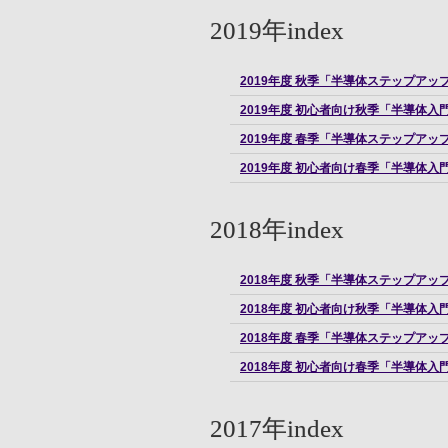
2019年index
2019年度 秋季「半導体ステップアッ
2019年度 初心者向け秋季「半導体入
2019年度 春季「半導体ステップアッ
2019年度 初心者向け春季「半導体入
2018年index
2018年度 秋季「半導体ステップアッ
2018年度 初心者向け秋季「半導体入
2018年度 春季「半導体ステップアッ
2018年度 初心者向け春季「半導体入
2017年index