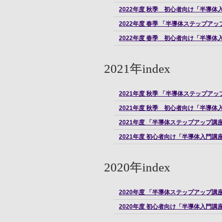
2022年度 秋季 初心者向け「半導
2022年度 春季 「半導体ステップ
2022年度 春季 初心者向け「半導
2021年index
2021年度 秋季 「半導体ステップ
2021年度 秋季 初心者向け「半導
2021年度 「半導体ステップアップ
2021年度 初心者向け「半導体入門
2020年index
2020年度 「半導体ステップアップ
2020年度 初心者向け「半導体入門