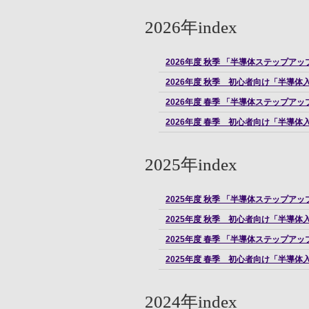
2026年index
2026年度 秋季 「半導体ステップ
2026年度 秋季 初心者向け「半導
2026年度 春季 「半導体ステップ
2026年度 春季 初心者向け「半導
2025年index
2025年度 秋季 「半導体ステップ
2025年度 秋季 初心者向け「半導
2025年度 春季 「半導体ステップ
2025年度 春季 初心者向け「半導
2024年index