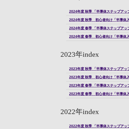
2024年度 秋季 「半導体ステップ
2024年度 秋季 初心者向け「半導
2024年度 春季 「半導体ステップ
2024年度 春季 初心者向け「半導
2023年index
2023年度 秋季 「半導体ステップ
2023年度 秋季 初心者向け「半導
2023年度 春季 「半導体ステップ
2023年度 春季 初心者向け「半導
2022年index
2022年度 秋季 「半導体ステップ