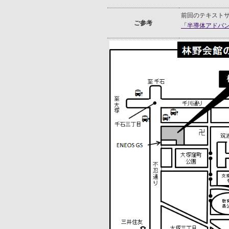
前回のテキスト
ご参考
「半導体アドバンス