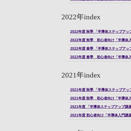
2022年index
2022年度 秋季 「半導体ステップ
2022年度 秋季 初心者向け「半導
2022年度 春季 「半導体ステップ
2022年度 春季 初心者向け「半導
2021年index
2021年度 秋季 「半導体ステップ
2021年度 秋季 初心者向け「半導
2021年度 「半導体ステップアップ
2021年度 初心者向け「半導体入門