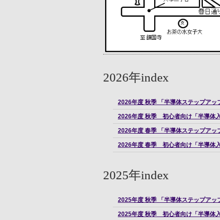
2026年index
2026年度 秋季 「半導体ステップ
2026年度 秋季 初心者向け「半導
2026年度 春季 「半導体ステップ
2026年度 春季 初心者向け「半導
2025年index
2025年度 秋季 「半導体ステップ
2025年度 秋季 初心者向け「半導