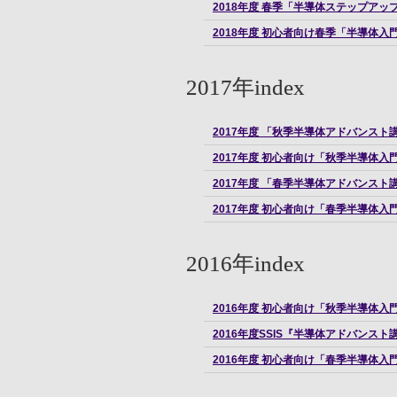
2018年度 春季「半導体ステップアッ
2018年度 初心者向け春季「半導体入
2017年index
2017年度 「秋季半導体アドバンスト
2017年度 初心者向け「秋季半導体入
2017年度 「春季半導体アドバンスト
2017年度 初心者向け「春季半導体入
2016年index
2016年度 初心者向け「秋季半導体入
2016年度SSIS『半導体アドバンス
2016年度 初心者向け「春季半導体入