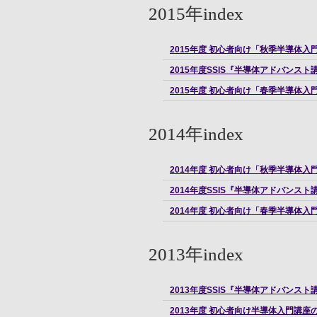
2015年index
2015年度 初心者向け「秋季半導体入
2015年度SSIS『半導体アドバンス
2015年度 初心者向け「春季半導体入
2014年index
2014年度 初心者向け「秋季半導体入
2014年度SSIS『半導体アドバンス
2014年度 初心者向け「春季半導体入
2013年index
2013年度SSIS『半導体アドバンス
2013年度 初心者向け半導体入門講座