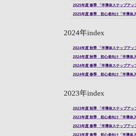
2025年度 春季 「半導体ステップ
2025年度 春季 初心者向け「半導
2024年index
2024年度 秋季 「半導体ステップ
2024年度 秋季 初心者向け「半導
2024年度 春季 「半導体ステップ
2024年度 春季 初心者向け「半導
2023年index
2023年度 秋季 「半導体ステップ
2023年度 秋季 初心者向け「半導
2023年度 春季 「半導体ステップ
2023年度 春季 初心者向け「半導